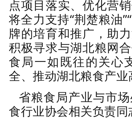
点项目落实、优化营销
将全力支持“荆楚粮油”
牌的培育和推广，助力
积极寻求与湖北粮网合
食局一如既往的关心
全、推动湖北粮食产业
省粮食局产业与市场
食行业协会相关负责同