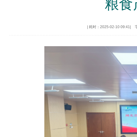
粮食
|
耗时：2025-02-10 09:41
|