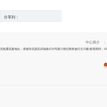
分享到：
中心简介
|
无线通讯新地址：承德市武昌区武珞路4510号新21世纪商务旅行主35楼 邮局简码：43