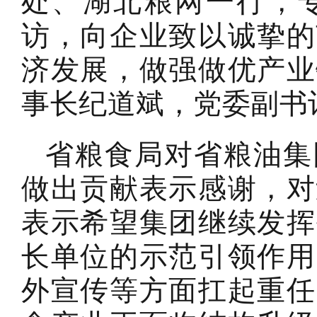
处、湖北粮网一行，
访，向企业致以诚挚的
济发展，做强做优产业
事长纪道斌，党委副书
省粮食局对省粮油集
做出贡献表示感谢，对
表示希望集团继续发挥
长单位的示范引领作用
外宣传等方面扛起重任