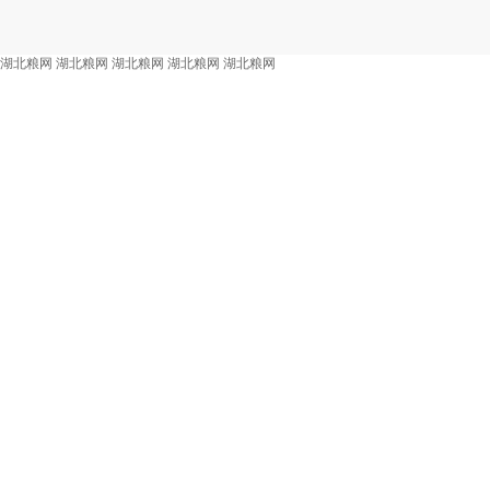
湖北粮网
湖北粮网
湖北粮网
湖北粮网
湖北粮网