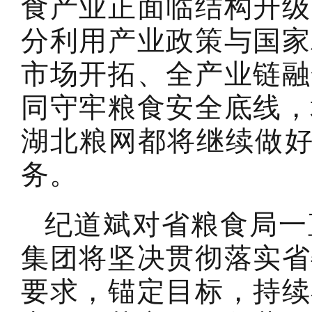
食产业正面临结构升级
分利用产业政策与国家
市场开拓、全产业链融
同守牢粮食安全底线，
湖北粮网都将继续做好
务。
纪道斌对省粮食局一
集团将坚决贯彻落实省
要求，锚定目标，持续