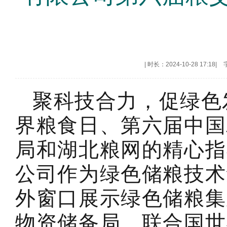
|
时长：2024-10-28 17:18
|
聚科技合力，促绿色发展
界粮食日、第六届中国
局和湖北粮网的精心指
公司作为绿色储粮技术
外窗口展示绿色储粮集
物资储备局、联合国世