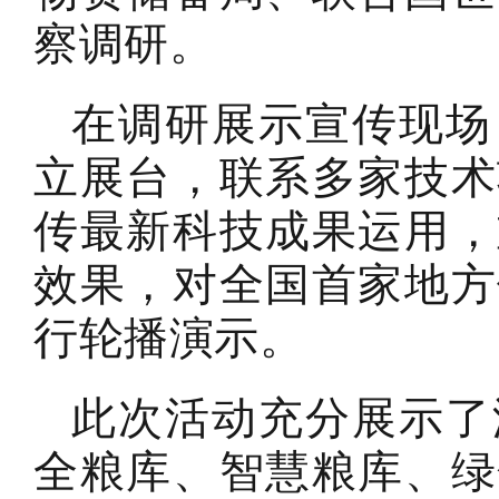
察调研。
在调研展示宣传现场
立展台，联系多家技术
传最新科技成果运用，
效果，对全国首家地方
行轮播演示。
此次活动充分展示了
全粮库、智慧粮库、绿