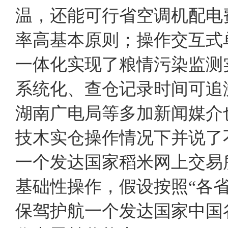
温，还能可行省空调机配电
率高基本原则；操作交互式
一体化实现了粮情污染监测
系统化、查仓记录时间可追
湖南广电局等多加新闻媒介
技木实仓操作情况下并说了
一个发达国家稻米网上交易
基础性操作，假设按照“各
保驾护航一个发达国家中国