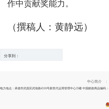
作中贡献奖能力。
（撰稿人：黄静远）
分享到：
中心简介
|
电力地点：承德市武昌区武珞路4510号新世代运用管理中心35楼 中国邮政商品编码：4