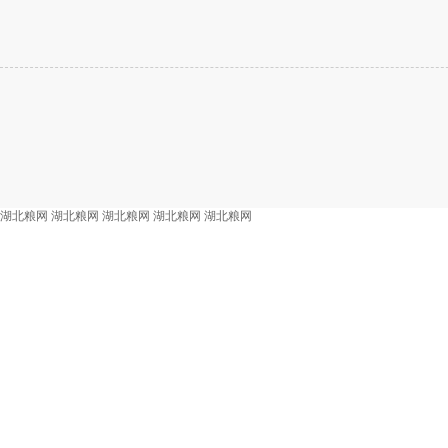
湖北粮网
湖北粮网
湖北粮网
湖北粮网
湖北粮网