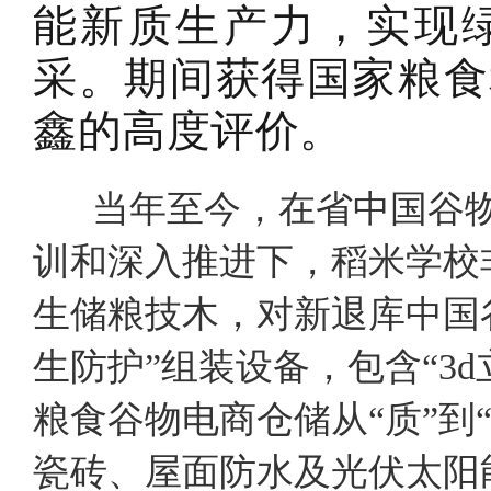
能新质生产力，实现
采。期间获得国家粮食
鑫的高度评价。
当年至今，在省中国谷物
训和深入推进下，稻米学校
生储粮技木，对新退库中国
生防护”组装设备，包含“3
粮食谷物电商仓储从“质”到
瓷砖、屋面防水及光伏太阳