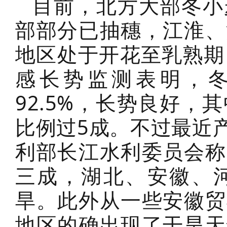
目前，北方大部冬小
部部分已抽穗，江淮、
地区处于开花至乳熟期
感长势监测表明，
92.5%，长势良好
比例过5成。不过最近
利部长江水利委员会称
三成，湖北、安徽、
旱。此外从一些安徽贸
地区的确出现了干旱天