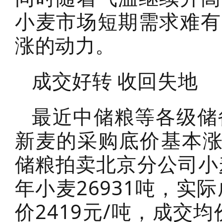
小麦市场短期需求难有
涨的动力。
成交好转 收回失地
最近中储粮等各级储
新麦的采购底价基本涨
储粮拍卖北京分公司小
年小麦26931吨，实际
价2419元/吨，成交均