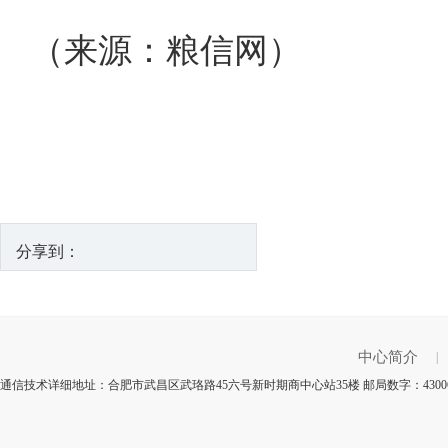
（来源：粮信网）
分享到：
中心简介
|
通信技术详细地址：合肥市武昌区武珞路45六号新时期商中心站35楼 邮局数字：430