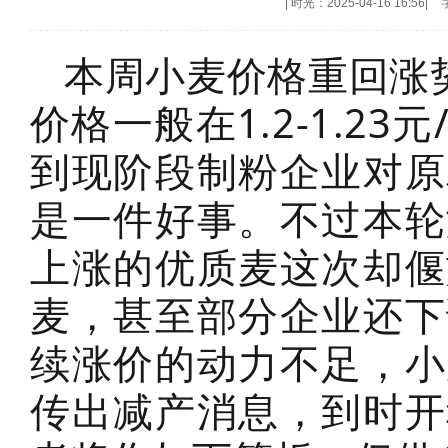
|
时光：2025-04-16 16:56
|
本周小麦价格重回涨
价格一般在1.2-1.2
到现阶段制粉企业对原
是一件好事。不过本轮
上涨的优质麦这次却偃
麦，甚至部分企业还下
续涨价的动力不足，小
传出减产消息，到时开