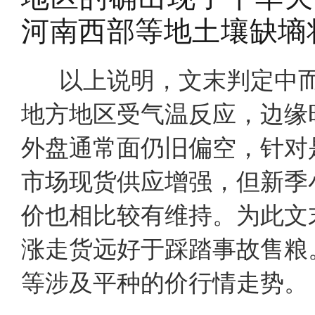
河南西部等地土壤缺墒
以上说明，文末判定中而
地方地区受气温反应，边缘
外盘通常面仍旧偏空，针对
市场现货供应增强，但新季
价也相比较有维持。为此文
涨走货远好于踩踏事故售粮
等涉及平种的价行情走势。