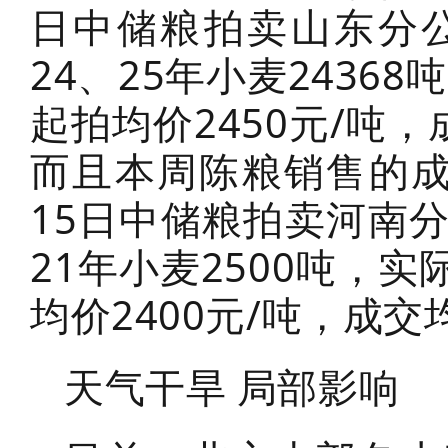
日中储粮拍卖山东分
24、25年小麦2436
起拍均价2450元/吨，
而且本周陈粮销售的成
15日中储粮拍卖河南
21年小麦2500吨，实
均价2400元/吨，成交
天气干旱 局部影响