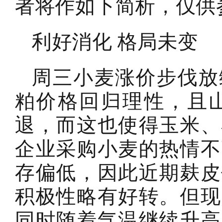
者将作如下简析，仅供
利好消化 格局未变
周三小麦涨价步伐放
粕价格回归理性，且
退，而这也使得玉米、
企业采购小麦的热情不
存偏低，因此近期麸皮
积极性略有好转。但现
同时随着气温继续升高