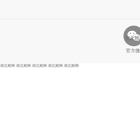
湖北粮
官方微
湖北粮网
湖北粮网
湖北粮网
湖北粮网
湖北粮网