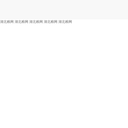
湖北粮网
湖北粮网
湖北粮网
湖北粮网
湖北粮网