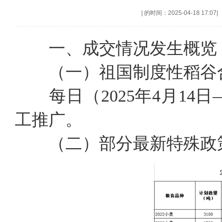
|
的时间：2025-04-18 17:07
|
一、成交情况发生概览
（一）祖国制度性稻谷
每日（2025年4月14
工推广。
（二）部分最新特殊政