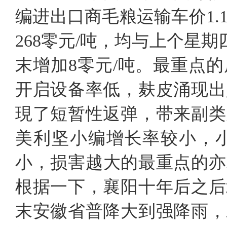
编进出口商毛粮运输车价1.16
268零元/吨，均与上个星期
末增加8零元/吨。最重点
开启设备率低，麸皮涌现出
現了短暂性返弹，带来副类
美利坚小编增长率较小，
小，损害越大的最重点的亦或
根据一下，襄阳十年后之后
末安徽省普降大到强降雨，