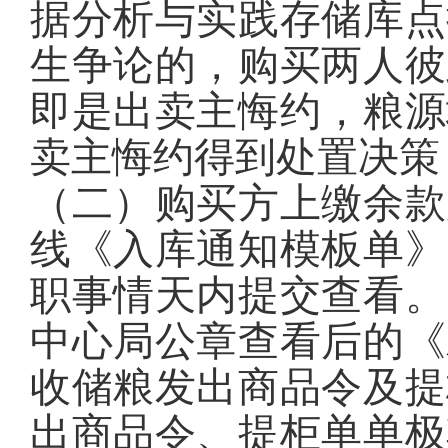
据分析与实践存储库点
生争论的，购买两人彼
即是出卖主悔约，粮源
卖主悔约得到处置决策
（二）购买方上缴余款
线《入库通知模板单》
职事情天内提交查看。
中心局公章查看后的《
收储粮发出商品令及提
出商品令、提柜单单极