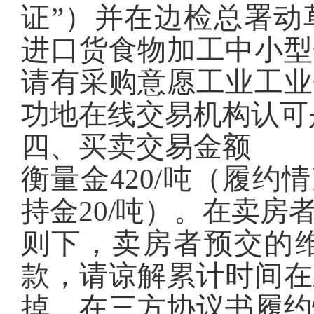
证”）并在边检总署动
进口货食物加
工
中小型
请有采购意愿工业工业
功地在线交易机构认可
四、买卖交易金额
衡量金420/吨（履约
持金20/吨）。在卖
则下，卖房者预交的
款，请谅解累计时间在
掉。在三方协议书履约