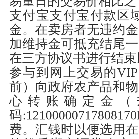
易量日的交易价相比之
支付宝支付宝付款区
金。在卖房者无违约金
加维持金可抵充结尾一
在三方协议书进行结束
参与到网上交易的VI
前）向政府农产品和物
心转账确定金（
码:12100000717
费。汇钱时以便选用在