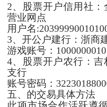
2、股票开户信用社：
营业网点
用户名:20399990010100
3、开公户建行：浙商
游戏账号：10000000101
4、股票开户农行：吉
支行
账号密码：32230188000
五、的交易具体方法
此项市场合作活跃遵循