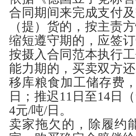
合同期间来完成支付及
（提）货的，按主责方
缩短遵守期的，应签订
按摄入合同范本执行工
能力期的，买卖双方还
移库粮食加工储存费，
日；推迟11日至14日（
4元/吨/日。
卖家拖欠的，除履约