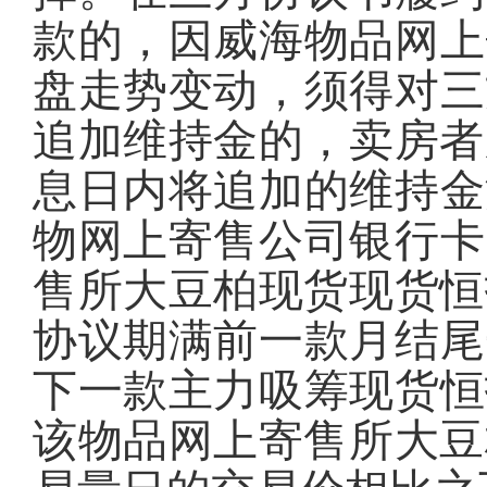
款的，因威海物品网上
盘走势变动，须得对三
追加维持金的，卖房者
息日内将追加的维持金
物网上寄售公司银行卡
售所大豆柏现货现货恒
协议期满前一款月结尾
下一款主力吸筹现货恒
该物品网上寄售所大豆