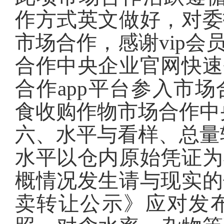
作方式英文做好，对委
市场合作，感谢vip
合作中央企业官网快速
合作app平台参入市
食收购作物市场合作中
六、水平与看样、总量
水平以仓内原始凭证为
概情况发生请与现实的
卖转让公示》应对发