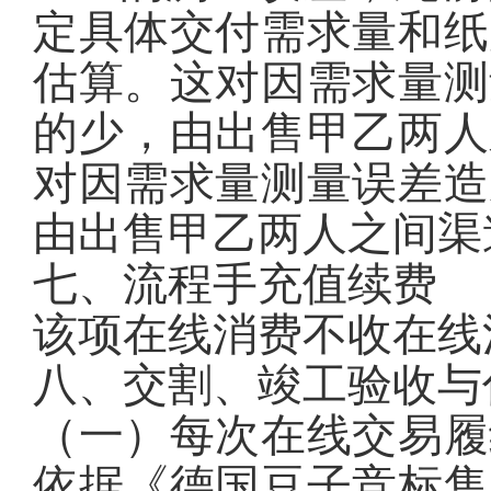
定具体交付需求量和纸
估算。这对因需求量测
的少，由出售甲乙两人
对因需求量测量误差造
由出售甲乙两人之间渠
七、流程手充值续费
该项在线消费不收在线
八、交割、竣工验收与
（一）每次在线交易履
依据《德国豆子竞标售