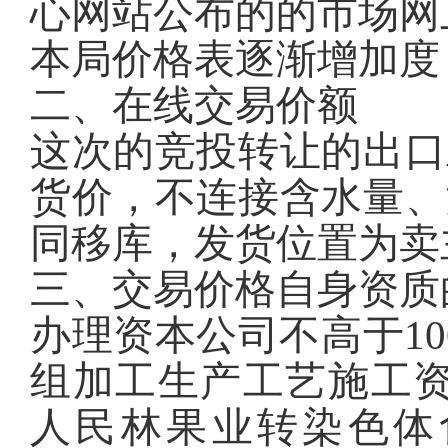
心网站公布的的市场网
本局价格表逐渐增加度：
二、在线交易价额
这次的竞投转让的出口
货价，不连接含水量、
同移库，发货位置为卖
三、交易价格自身资质
办理资本公司不高于1
组加工生产工艺施工资
人民林果业转染色体