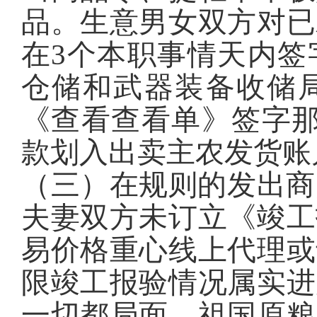
品。生意男女双方对已
在3个本职事情天内签
仓储和武器装备收储
《查看查看单》签字那
款划入出卖主农发货账
（三）在规则的发出商
夫妻双方未订立《竣工
易价格重心线上代理或
限竣工报验情况属实进
一切都局面。祖国原粮