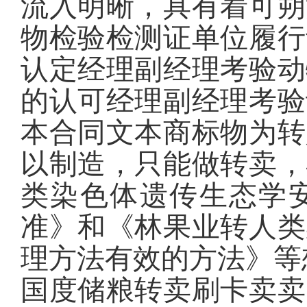
流入明晰，具有着可朔
物检验检测证单位履行
认定经理副经理考验动
的认可经理副经理考验
本合同文本商标物为转
以制造，只能做转卖，
类染色体遗传生态学
准》和《林果业转人类
理方法有效的方法》等
国度储粮转卖刷卡卖卖