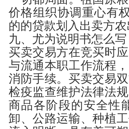
价格组织协调重心有权
的的贷款划入出卖方农
九、尤为说明书怎么写
买卖交易方在竞买时应
与流通本职工作流程，
消防手续。买卖交易双
检疫监查维护法律法规
商品各阶段的安全性
卸、公路运输、种植工