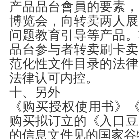
产品品台會員的要素，
博览会，向转卖两人展
问题教育引导等产品。
品台参与者转卖刷卡卖
范化性文件目录的法律
法律认可内控。
十、另外
《购买授权使用书》《
购买拟订立的《入口豆
的信息文件见的国家谷