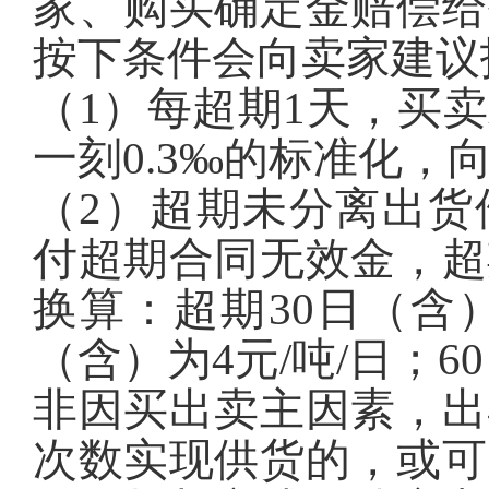
家、购买确定金赔偿给
按下条件会向卖家建议
（1）每超期1天，买
一刻0.3‰的标准化，
（2）超期未分离出货
付超期合同无效金，超
换算：超期30日（含）
（含）为4元/吨/日；6
非因买出卖主因素，出
次数实现供货的，或可