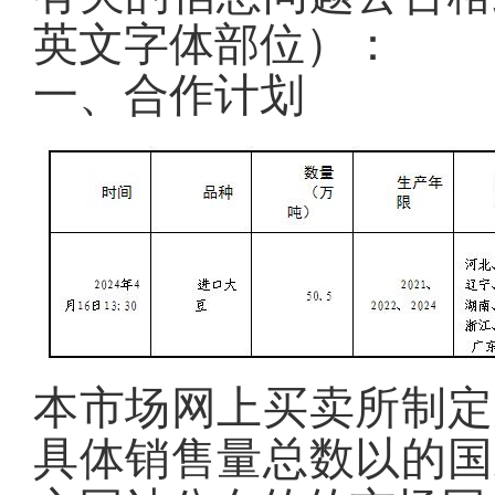
英文字体部位）
：
一、合作计划
本市场网上买卖所制定
具体销售量总数以的国