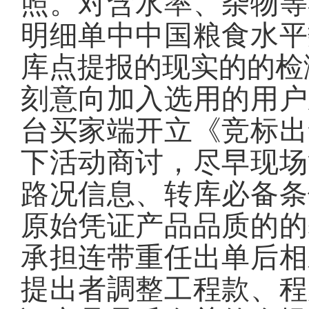
照。对含水率、杂物等
明细单中中国粮食水平
库点提报的现实的的检
刻意向加入选用的用户
台买家端开立《竞标出
下活动商讨，尽早现场
路况信息、转库必备条
原始凭证产品品质的的
承担连带重任出单后相
提出者調整工程款、程