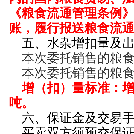
《粮食流通管理条例
账，履行报送粮食流
五、水杂增扣量及
本次委托销售的粮
本次委托销售的粮
增（扣）量标准：
吨。
六、保证金及交易
买卖双方须预交保