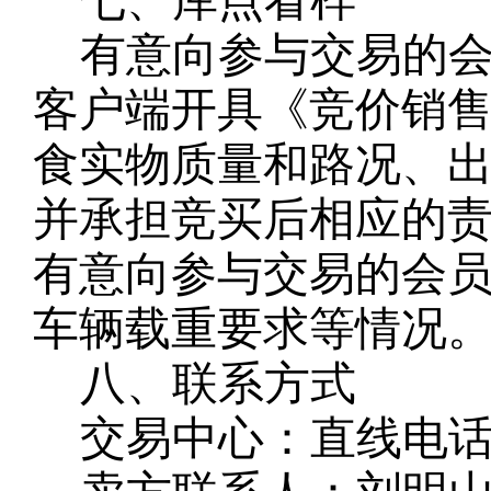
七、库点看样
有意向参与交易的
客户端开具《竞价销
食实物质量和路况、
并承担竞买后相应的
有意向参与交易的会
车辆载重要求等情况
八、联系方式
交易中心：直线电