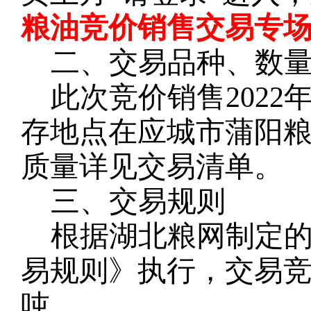
粮油竞价销售交易专场
二、交易品种、数
此次竞价销售
2022
存地点在应城市蒲阳
质量详见交易清单。
三、交易规则
根据湖北粮网制定
易规则》执行，交易
吨。