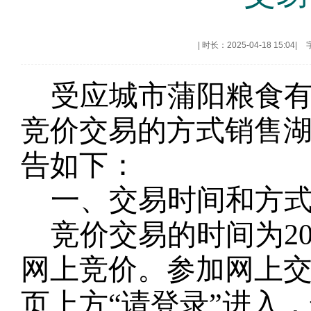
|
时长：2025-04-18 15:04
|
受
应城市蒲阳粮食
竞价交易的方式销售
告如下：
一、交易时间和方
竞价交易的时间为
2
网上竞价。参加网上
页上方
“请登录”进入