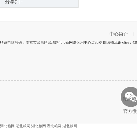
分享到：
中心简介
|
联系电话号码：南京市武昌区武珞路45-6新网络运用中心点35楼 邮政物流识别码：43
湖北粮
官方微
湖北粮网
湖北粮网
湖北粮网
湖北粮网
湖北粮网