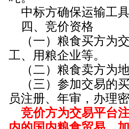
中标方确保运输工
四、竞价资格
（一）粮食买方为
工、用粮企业等。
（二）粮食卖方为
（三）参加交易的
员注册、年审，办理
竞价方为交易平台
内的国内粮食贸易、