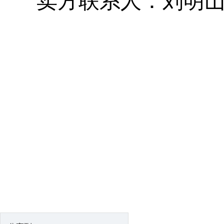
卖方联系人：刘明