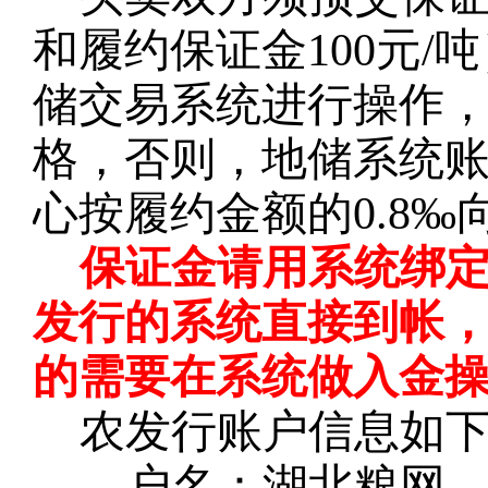
和履约保证金100元
储交易系统进行操作
格，否则，地储系统
心按履约金额的0.8
保证金请用系统绑
发行的系统直接到帐
的需要在系统做入金
农发行账户信息如
户名：湖北粮网