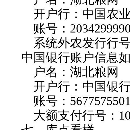
开户行：中国农
账号：
203429999
系统外农发行行
中国银行账户信息
户名：湖北粮网
开户行：中国银
账号：
567757550
大额支付行号：
1